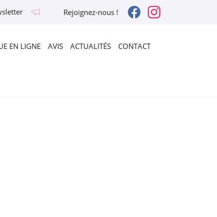
sletter
Rejoignez-nous !
E EN LIGNE
AVIS
ACTUALITÉS
CONTACT