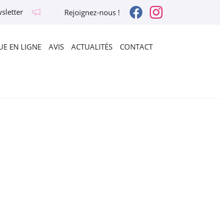
sletter
Rejoignez-nous !
E EN LIGNE
AVIS
ACTUALITÉS
CONTACT