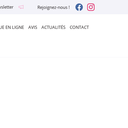
sletter
Rejoignez-nous !
E EN LIGNE
AVIS
ACTUALITÉS
CONTACT