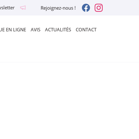
sletter
Rejoignez-nous !
E EN LIGNE
AVIS
ACTUALITÉS
CONTACT