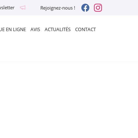
sletter
Rejoignez-nous !
E EN LIGNE
AVIS
ACTUALITÉS
CONTACT