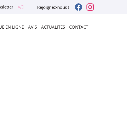
sletter
Rejoignez-nous !
E EN LIGNE
AVIS
ACTUALITÉS
CONTACT