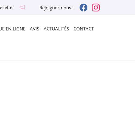
sletter
Rejoignez-nous !
E EN LIGNE
AVIS
ACTUALITÉS
CONTACT