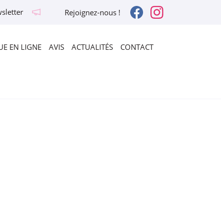
sletter
Rejoignez-nous !
E EN LIGNE
AVIS
ACTUALITÉS
CONTACT