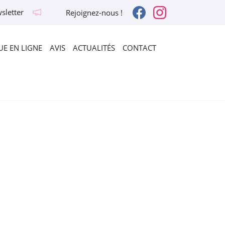
sletter
Rejoignez-nous !
E EN LIGNE
AVIS
ACTUALITÉS
CONTACT