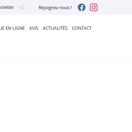
sletter
Rejoignez-nous !
E EN LIGNE
AVIS
ACTUALITÉS
CONTACT