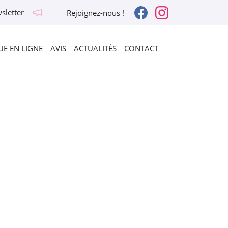
sletter
Rejoignez-nous !
E EN LIGNE
AVIS
ACTUALITÉS
CONTACT