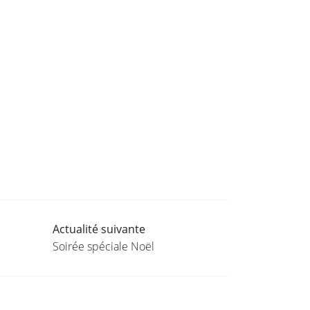
Actualité suivante
Soirée spéciale Noël