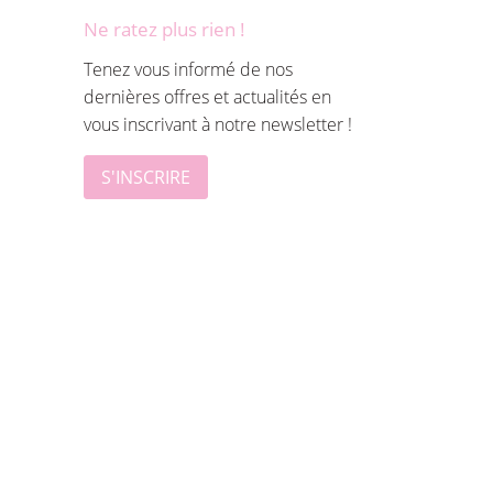
Ne ratez plus rien !
Tenez vous informé de nos
dernières offres et actualités en
vous inscrivant à notre newsletter !
S'INSCRIRE