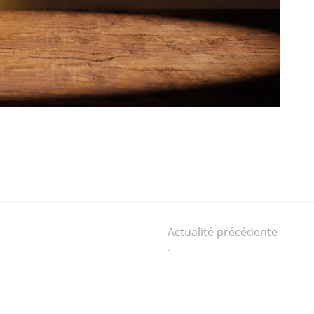
Actualité précédente
-