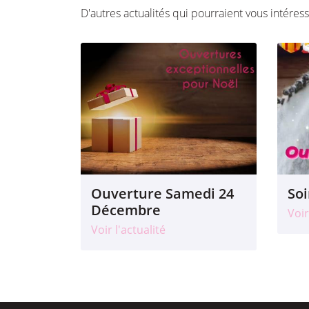
D'autres actualités qui pourraient vous intéres
Ouverture Samedi 24
Soi
Décembre
Voir
Voir l'actualité